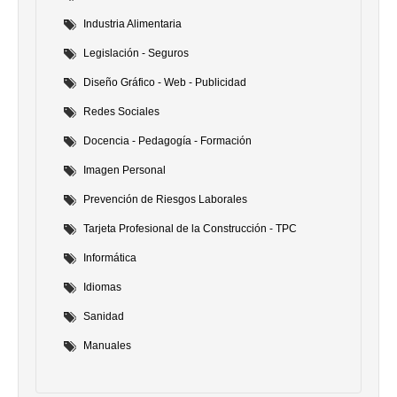
Industria Alimentaria
Legislación - Seguros
Diseño Gráfico - Web - Publicidad
Redes Sociales
Docencia - Pedagogía - Formación
Imagen Personal
Prevención de Riesgos Laborales
Tarjeta Profesional de la Construcción - TPC
Informática
Idiomas
Sanidad
Manuales