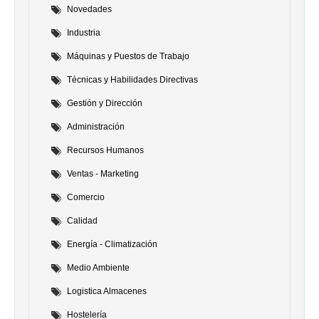
Novedades
Industria
Máquinas y Puestos de Trabajo
Técnicas y Habilidades Directivas
Gestión y Dirección
Administración
Recursos Humanos
Ventas - Marketing
Comercio
Calidad
Energía - Climatización
Medio Ambiente
Logistica Almacenes
Hostelería