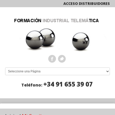
ACCESO DISTRIBUIDORES
+34 91 655 39 07
Teléfono: