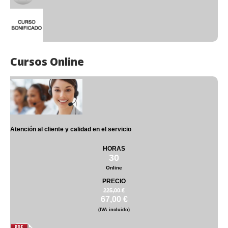
Cursos Online
Atención al cliente y calidad en el servicio
HORAS
30
Online
PRECIO
225,00 €
67,00 €
(IVA incluido)