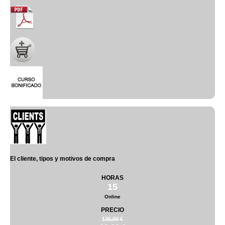
El cliente, tipos y motivos de compra
HORAS
15
Online
PRECIO
135,00 €