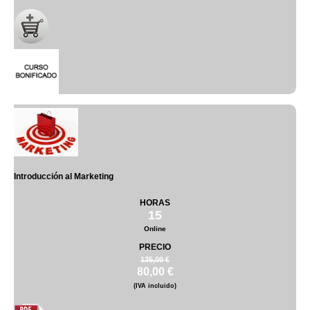
Introducción al Marketing
HORAS
15
Online
PRECIO
135,00 €
80,00 €
(IVA incluido)