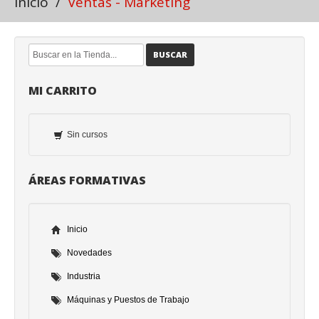
Inicio
/
Ventas - Marketing
BUSCAR
MI CARRITO
Sin cursos
ÁREAS FORMATIVAS
Inicio
Novedades
Industria
Máquinas y Puestos de Trabajo