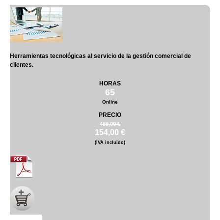
Herramientas tecnológicas al servicio de la gestión comercial de
clientes.
HORAS
65
Online
PRECIO
489,00 €
154,00 €
(IVA incluido)