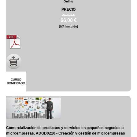
Online
PRECIO
262,00 €
66,00 €
(IVA incluido)
Comercialización de productos y servicios en pequeños negocios o
microempresas. ADGD0210 - Creación y gestión de microempresas