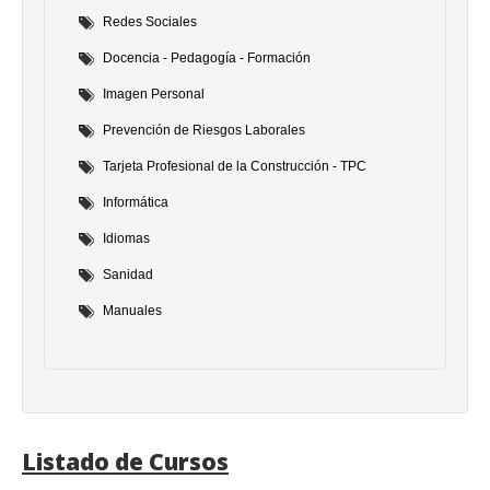
Redes Sociales
Docencia - Pedagogía - Formación
Imagen Personal
Prevención de Riesgos Laborales
Tarjeta Profesional de la Construcción - TPC
Informática
Idiomas
Sanidad
Manuales
Listado de Cursos