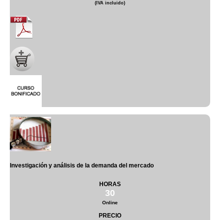
(IVA incluido)
Investigación y análisis de la demanda del mercado
HORAS
30
Online
PRECIO