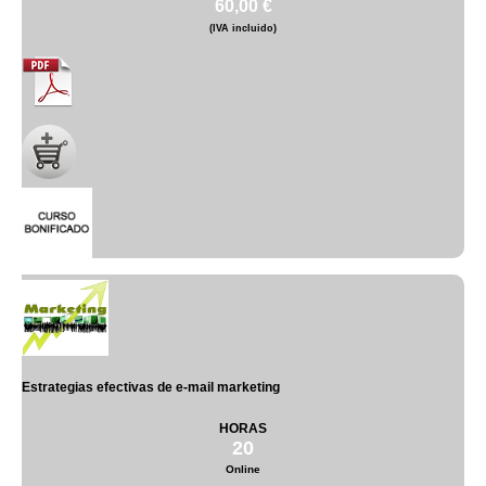
60,00 €
(IVA incluido)
Estrategias efectivas de e-mail marketing
HORAS
20
Online