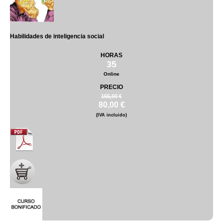
Habilidades de inteligencia social
HORAS
35
Online
PRECIO
165,00 €
80,00 €
(IVA incluido)