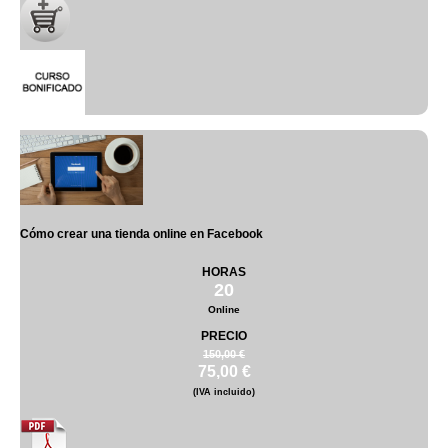
Cómo crear una tienda online en Facebook
HORAS
20
Online
PRECIO
150,00 €
75,00 €
(IVA incluido)