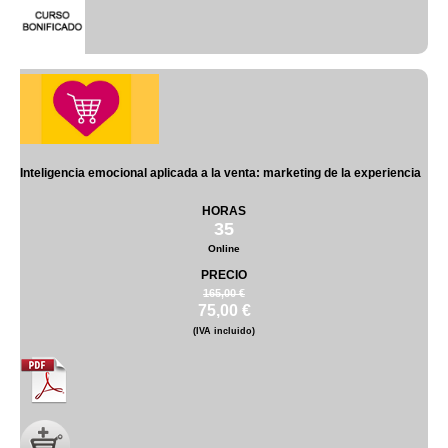
Inteligencia emocional aplicada a la venta: marketing de la experiencia
HORAS
35
Online
PRECIO
165,00 €
75,00 €
(IVA incluido)