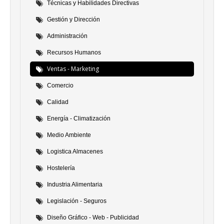
Técnicas y Habilidades Directivas
Gestión y Dirección
Administración
Recursos Humanos
Ventas - Marketing
Comercio
Calidad
Energía - Climatización
Medio Ambiente
Logistica Almacenes
Hostelería
Industria Alimentaria
Legislación - Seguros
Diseño Gráfico - Web - Publicidad