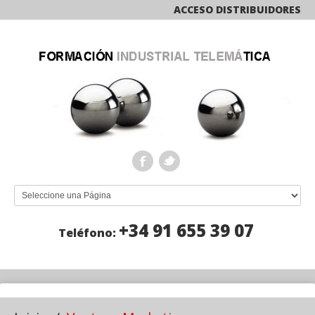
ACCESO DISTRIBUIDORES
+34 91 655 39 07
Teléfono: