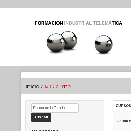
Inicio
/
Mi Carrito
CURSOS
BUSCAR
Gestión e