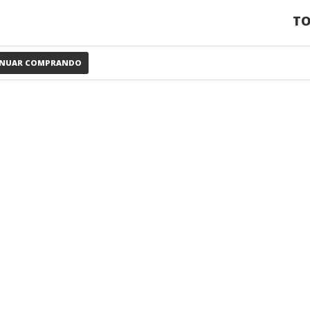
TO
INUAR COMPRANDO