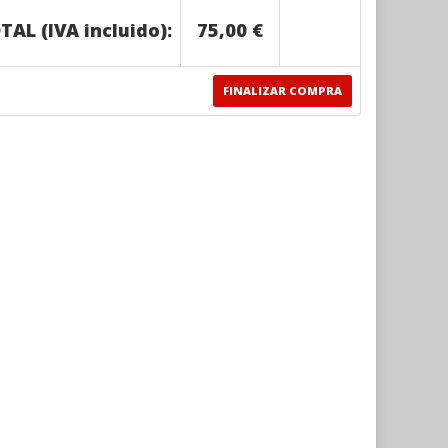
TAL (IVA incluido):
75,00 €
FINALIZAR COMPRA