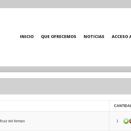
INICIO
QUE OFRECEMOS
NOTICIAS
ACCESO 
CANTIDA
ficaz del tiempo
1