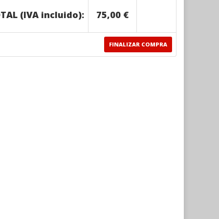
TAL (IVA incluido):
75,00 €
FINALIZAR COMPRA