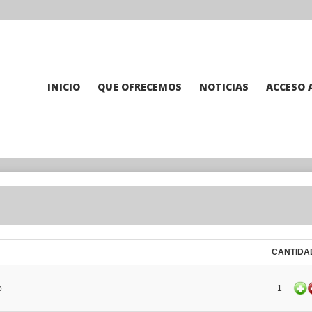
INICIO
QUE OFRECEMOS
NOTICIAS
ACCESO 
CANTIDA
o
1