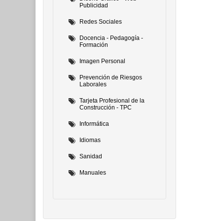
Publicidad
Redes Sociales
Docencia - Pedagogía -
Formación
Imagen Personal
Prevención de Riesgos
Laborales
Tarjeta Profesional de la
Construcción - TPC
Informática
Idiomas
Sanidad
Manuales