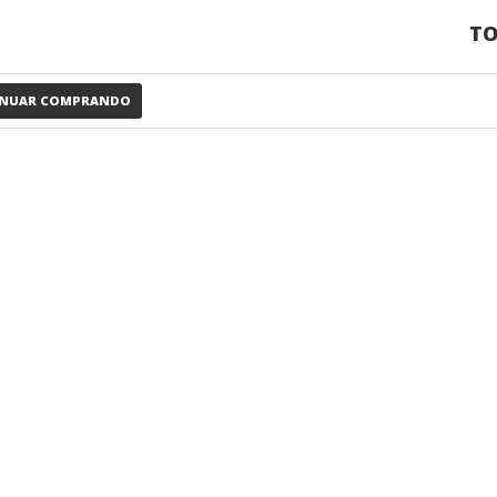
TO
INUAR COMPRANDO