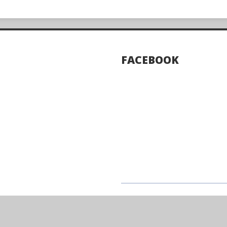
FACEBOOK