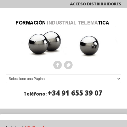
ACCESO DISTRIBUIDORES
+34 91 655 39 07
Teléfono: