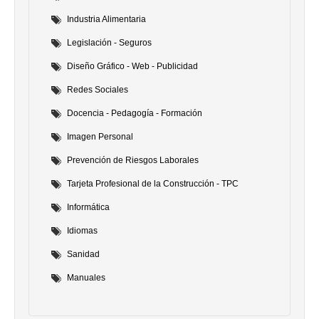
Industria Alimentaria
Legislación - Seguros
Diseño Gráfico - Web - Publicidad
Redes Sociales
Docencia - Pedagogía - Formación
Imagen Personal
Prevención de Riesgos Laborales
Tarjeta Profesional de la Construcción - TPC
Informática
Idiomas
Sanidad
Manuales