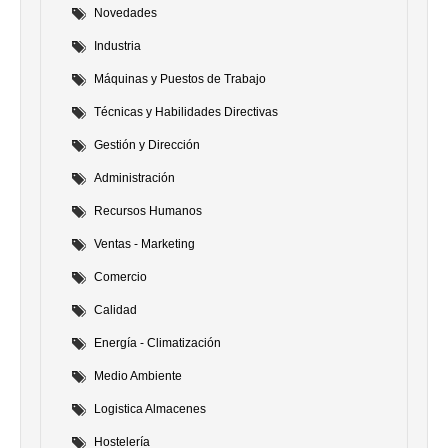
Novedades
Industria
Máquinas y Puestos de Trabajo
Técnicas y Habilidades Directivas
Gestión y Dirección
Administración
Recursos Humanos
Ventas - Marketing
Comercio
Calidad
Energía - Climatización
Medio Ambiente
Logistica Almacenes
Hostelería