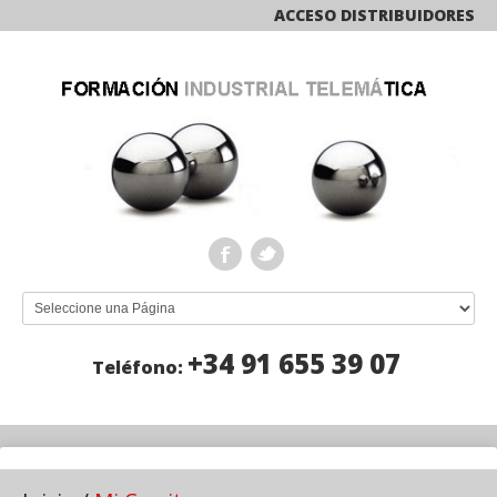
ACCESO DISTRIBUIDORES
+34 91 655 39 07
Teléfono: