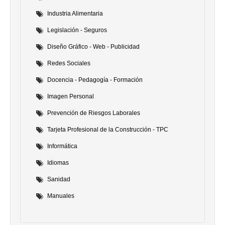
Industria Alimentaria
Legislación - Seguros
Diseño Gráfico - Web - Publicidad
Redes Sociales
Docencia - Pedagogía - Formación
Imagen Personal
Prevención de Riesgos Laborales
Tarjeta Profesional de la Construcción - TPC
Informática
Idiomas
Sanidad
Manuales