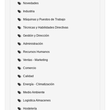
Novedades
Industria
Máquinas y Puestos de Trabajo
Técnicas y Habilidades Directivas
Gestión y Dirección
Administración
Recursos Humanos
Ventas - Marketing
Comercio
Calidad
Energía - Climatización
Medio Ambiente
Logistica Almacenes
Hostelería