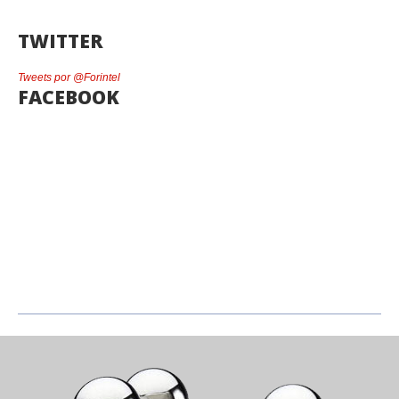
TWITTER
Tweets por @Forintel
FACEBOOK