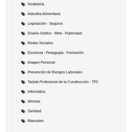
Hostelería
Industria Alimentaria
Legislación - Seguros
Diseño Gráfico - Web - Publicidad
Redes Sociales
Docencia - Pedagogía - Formación
Imagen Personal
Prevención de Riesgos Laborales
Tarjeta Profesional de la Construcción - TPC
Informática
Idiomas
Sanidad
Manuales