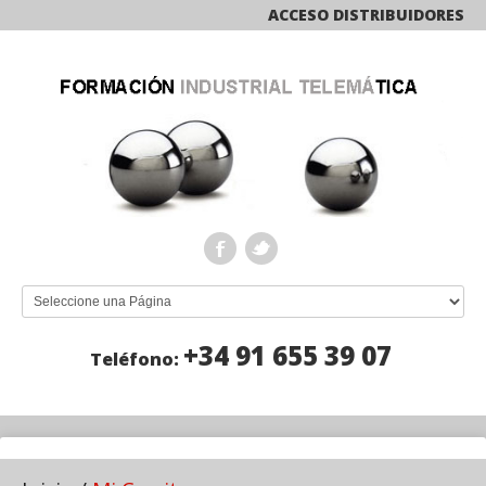
ACCESO DISTRIBUIDORES
+34 91 655 39 07
Teléfono: