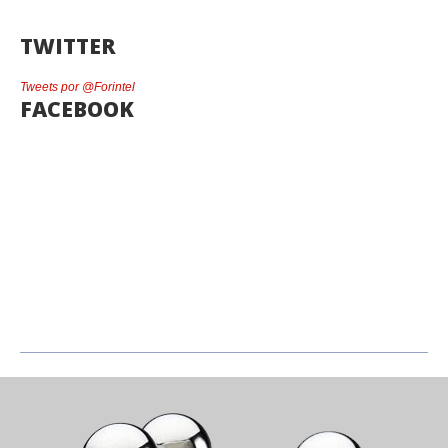
TWITTER
Tweets por @Forintel
FACEBOOK