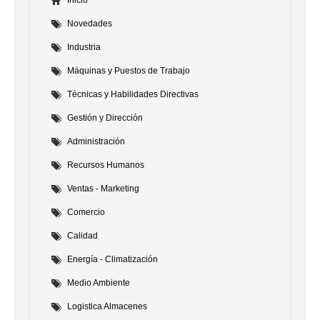
Novedades
Industria
Máquinas y Puestos de Trabajo
Técnicas y Habilidades Directivas
Gestión y Dirección
Administración
Recursos Humanos
Ventas - Marketing
Comercio
Calidad
Energía - Climatización
Medio Ambiente
Logistica Almacenes