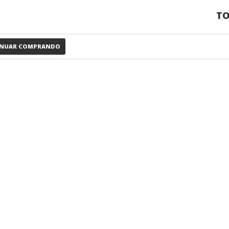
TO
INUAR COMPRANDO