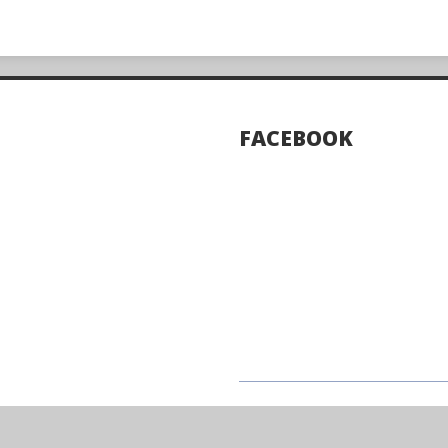
FACEBOOK