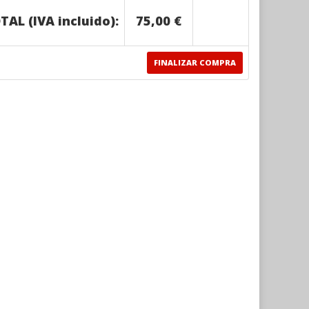
TAL (IVA incluido):
75,00 €
FINALIZAR COMPRA