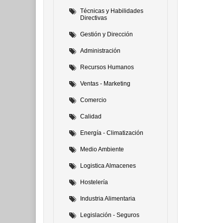
Técnicas y Habilidades
Directivas
Gestión y Dirección
Administración
Recursos Humanos
Ventas - Marketing
Comercio
Calidad
Energía - Climatización
Medio Ambiente
Logistica Almacenes
Hostelería
Industria Alimentaria
Legislación - Seguros