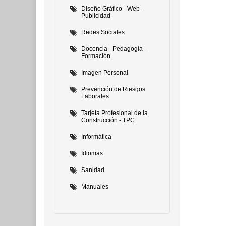
Diseño Gráfico - Web -
Publicidad
Redes Sociales
Docencia - Pedagogía -
Formación
Imagen Personal
Prevención de Riesgos
Laborales
Tarjeta Profesional de la
Construcción - TPC
Informática
Idiomas
Sanidad
Manuales