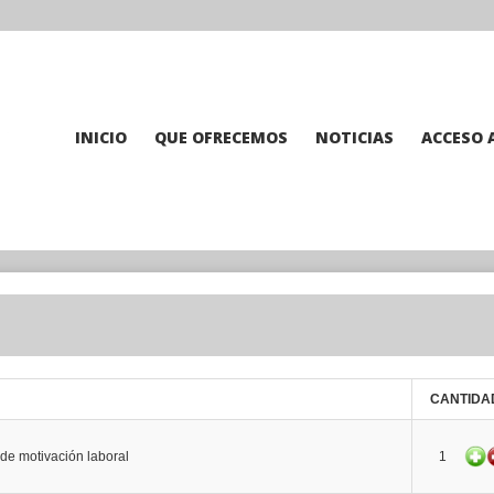
INICIO
QUE OFRECEMOS
NOTICIAS
ACCESO 
CANTIDA
de motivación laboral
1