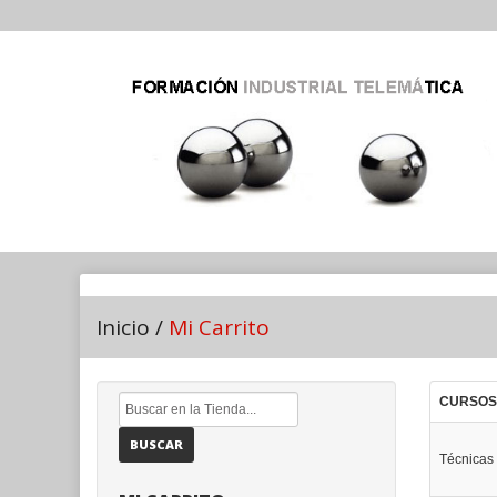
Inicio
/
Mi Carrito
CURSOS
BUSCAR
Técnicas 