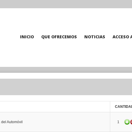
INICIO
QUE OFRECEMOS
NOTICIAS
ACCESO 
CANTIDA
 del Automóvil
1