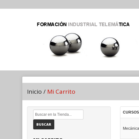
Inicio
/
Mi Carrito
CURSOS
BUSCAR
Mecánica