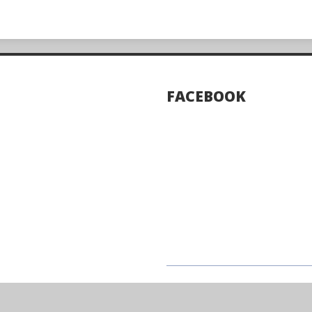
FACEBOOK