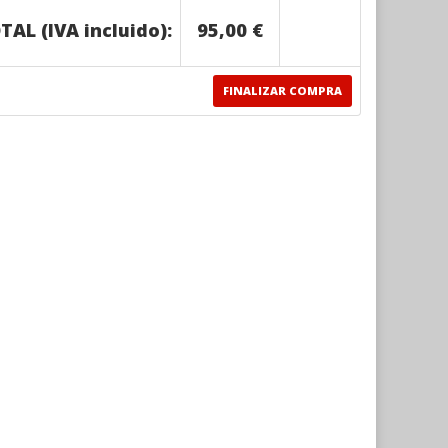
TAL (IVA incluido):
95,00 €
FINALIZAR COMPRA