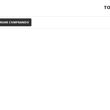
TO
INUAR COMPRANDO