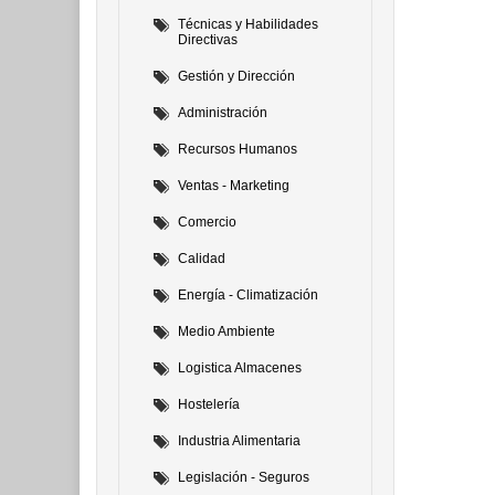
Técnicas y Habilidades
Directivas
Gestión y Dirección
Administración
Recursos Humanos
Ventas - Marketing
Comercio
Calidad
Energía - Climatización
Medio Ambiente
Logistica Almacenes
Hostelería
Industria Alimentaria
Legislación - Seguros