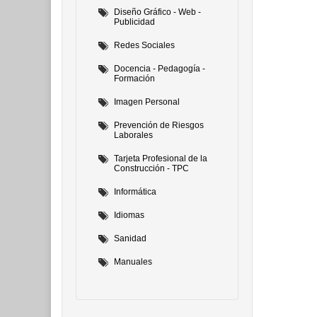
Diseño Gráfico - Web -
Publicidad
Redes Sociales
Docencia - Pedagogía -
Formación
Imagen Personal
Prevención de Riesgos
Laborales
Tarjeta Profesional de la
Construcción - TPC
Informática
Idiomas
Sanidad
Manuales