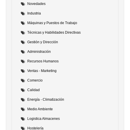
Novedades
Industria
Máquinas y Puestos de Trabajo
Técnicas y Habilidades Directivas
Gestión y Dirección
Administración
Recursos Humanos
Ventas - Marketing
Comercio
Calidad
Energía - Climatización
Medio Ambiente
Logistica Almacenes
Hostelería