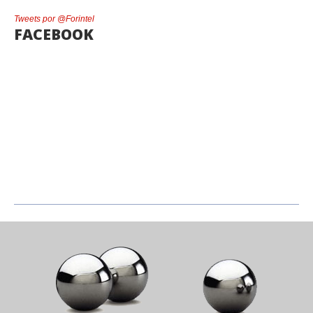
Tweets por @Forintel
FACEBOOK