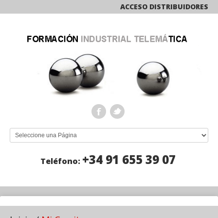
ACCESO DISTRIBUIDORES
+34 91 655 39 07
Teléfono: