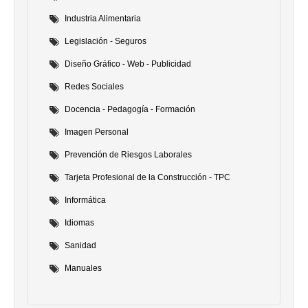
Industria Alimentaria
Legislación - Seguros
Diseño Gráfico - Web - Publicidad
Redes Sociales
Docencia - Pedagogía - Formación
Imagen Personal
Prevención de Riesgos Laborales
Tarjeta Profesional de la Construcción - TPC
Informática
Idiomas
Sanidad
Manuales