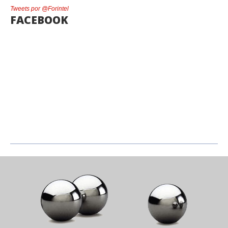
Tweets por @Forintel
FACEBOOK