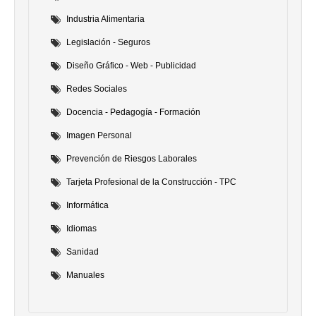
Industria Alimentaria
Legislación - Seguros
Diseño Gráfico - Web - Publicidad
Redes Sociales
Docencia - Pedagogía - Formación
Imagen Personal
Prevención de Riesgos Laborales
Tarjeta Profesional de la Construcción - TPC
Informática
Idiomas
Sanidad
Manuales