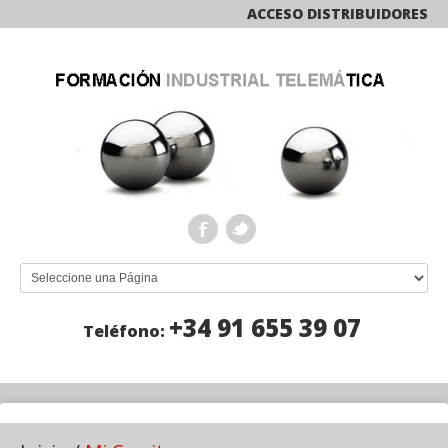
ACCESO DISTRIBUIDORES
+34 91 655 39 07
Teléfono: