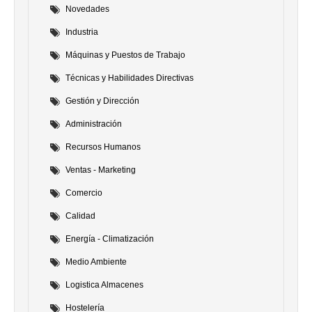
Novedades
Industria
Máquinas y Puestos de Trabajo
Técnicas y Habilidades Directivas
Gestión y Dirección
Administración
Recursos Humanos
Ventas - Marketing
Comercio
Calidad
Energía - Climatización
Medio Ambiente
Logistica Almacenes
Hostelería