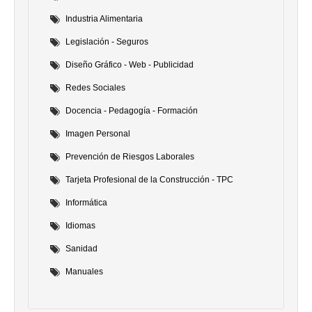
Industria Alimentaria
Legislación - Seguros
Diseño Gráfico - Web - Publicidad
Redes Sociales
Docencia - Pedagogía - Formación
Imagen Personal
Prevención de Riesgos Laborales
Tarjeta Profesional de la Construcción - TPC
Informática
Idiomas
Sanidad
Manuales