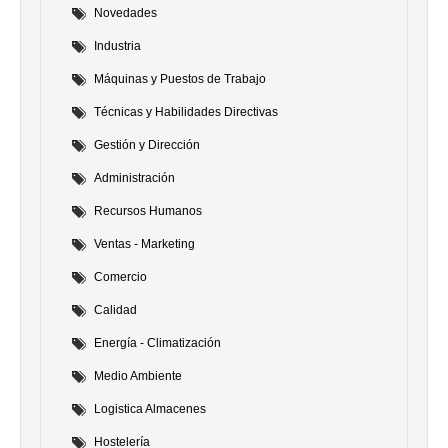
Novedades
Industria
Máquinas y Puestos de Trabajo
Técnicas y Habilidades Directivas
Gestión y Dirección
Administración
Recursos Humanos
Ventas - Marketing
Comercio
Calidad
Energía - Climatización
Medio Ambiente
Logistica Almacenes
Hostelería