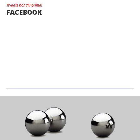
Tweets por @Forintel
FACEBOOK