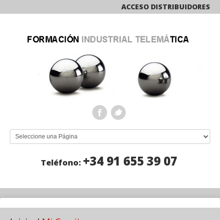
ACCESO DISTRIBUIDORES
+34 91 655 39 07
Teléfono: