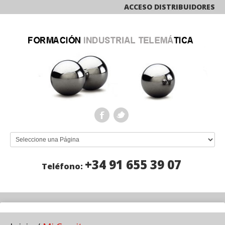
ACCESO DISTRIBUIDORES
+34 91 655 39 07
Teléfono: