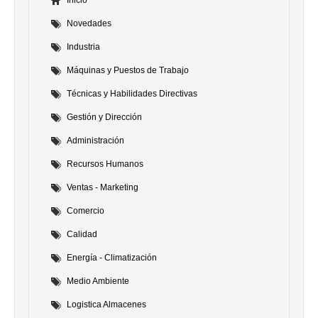
Novedades
Industria
Máquinas y Puestos de Trabajo
Técnicas y Habilidades Directivas
Gestión y Dirección
Administración
Recursos Humanos
Ventas - Marketing
Comercio
Calidad
Energía - Climatización
Medio Ambiente
Logistica Almacenes