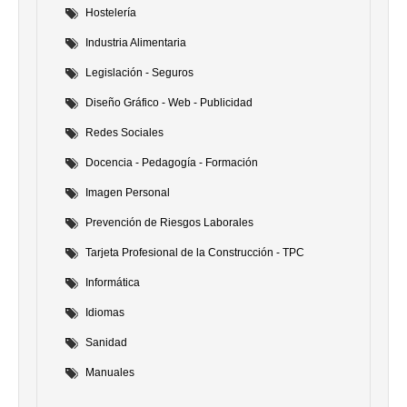
Hostelería
Industria Alimentaria
Legislación - Seguros
Diseño Gráfico - Web - Publicidad
Redes Sociales
Docencia - Pedagogía - Formación
Imagen Personal
Prevención de Riesgos Laborales
Tarjeta Profesional de la Construcción - TPC
Informática
Idiomas
Sanidad
Manuales