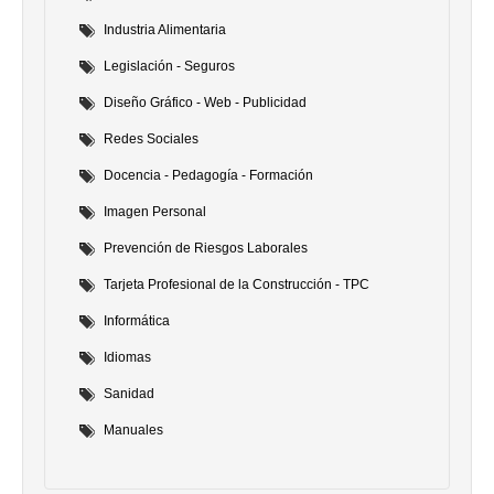
Industria Alimentaria
Legislación - Seguros
Diseño Gráfico - Web - Publicidad
Redes Sociales
Docencia - Pedagogía - Formación
Imagen Personal
Prevención de Riesgos Laborales
Tarjeta Profesional de la Construcción - TPC
Informática
Idiomas
Sanidad
Manuales