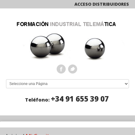
ACCESO DISTRIBUIDORES
+34 91 655 39 07
Teléfono: