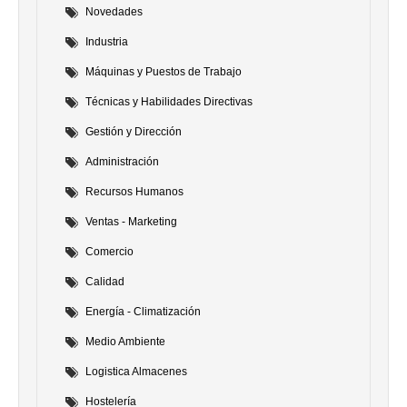
Novedades
Industria
Máquinas y Puestos de Trabajo
Técnicas y Habilidades Directivas
Gestión y Dirección
Administración
Recursos Humanos
Ventas - Marketing
Comercio
Calidad
Energía - Climatización
Medio Ambiente
Logistica Almacenes
Hostelería