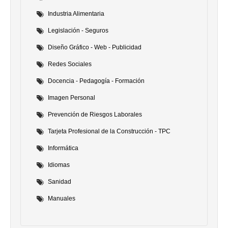
Industria Alimentaria
Legislación - Seguros
Diseño Gráfico - Web - Publicidad
Redes Sociales
Docencia - Pedagogía - Formación
Imagen Personal
Prevención de Riesgos Laborales
Tarjeta Profesional de la Construcción - TPC
Informática
Idiomas
Sanidad
Manuales