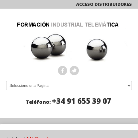
ACCESO DISTRIBUIDORES
+34 91 655 39 07
Teléfono: