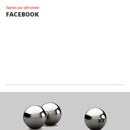
Tweets por @Forintel
FACEBOOK