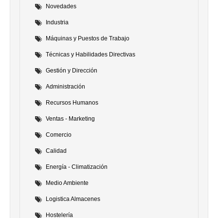
Novedades
Industria
Máquinas y Puestos de Trabajo
Técnicas y Habilidades Directivas
Gestión y Dirección
Administración
Recursos Humanos
Ventas - Marketing
Comercio
Calidad
Energía - Climatización
Medio Ambiente
Logistica Almacenes
Hostelería