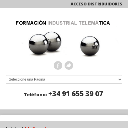
ACCESO DISTRIBUIDORES
+34 91 655 39 07
Teléfono: