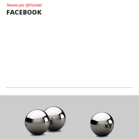
Tweets por @Forintel
FACEBOOK