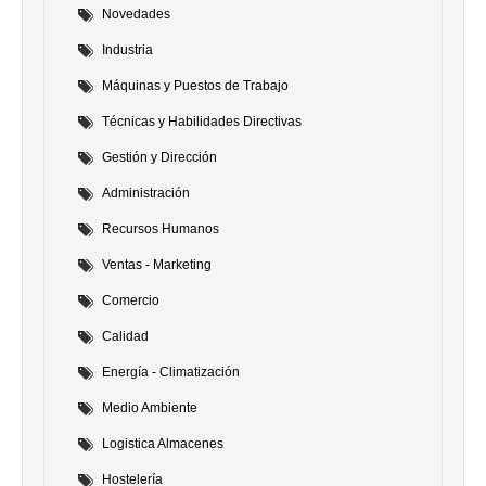
Novedades
Industria
Máquinas y Puestos de Trabajo
Técnicas y Habilidades Directivas
Gestión y Dirección
Administración
Recursos Humanos
Ventas - Marketing
Comercio
Calidad
Energía - Climatización
Medio Ambiente
Logistica Almacenes
Hostelería