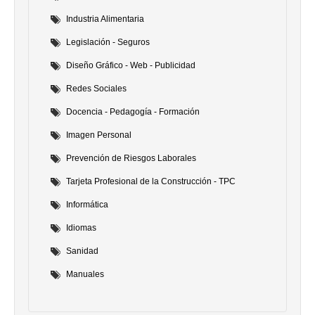
Industria Alimentaria
Legislación - Seguros
Diseño Gráfico - Web - Publicidad
Redes Sociales
Docencia - Pedagogía - Formación
Imagen Personal
Prevención de Riesgos Laborales
Tarjeta Profesional de la Construcción - TPC
Informática
Idiomas
Sanidad
Manuales