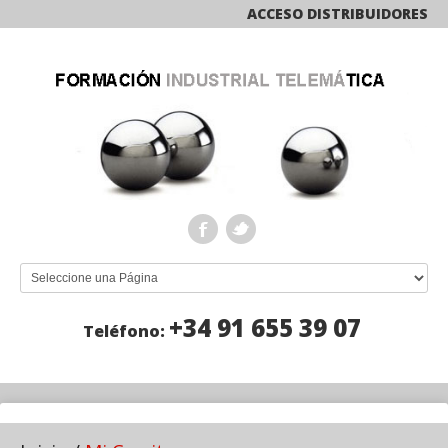
ACCESO DISTRIBUIDORES
+34 91 655 39 07
Teléfono: