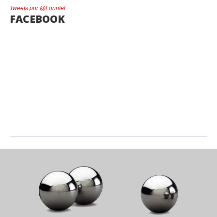
Tweets por @Forintel
FACEBOOK