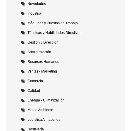
Novedades
Industria
Máquinas y Puestos de Trabajo
Técnicas y Habilidades Directivas
Gestión y Dirección
Administración
Recursos Humanos
Ventas - Marketing
Comercio
Calidad
Energía - Climatización
Medio Ambiente
Logistica Almacenes
Hostelería