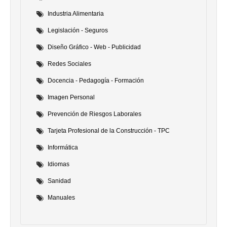
Industria Alimentaria
Legislación - Seguros
Diseño Gráfico - Web - Publicidad
Redes Sociales
Docencia - Pedagogía - Formación
Imagen Personal
Prevención de Riesgos Laborales
Tarjeta Profesional de la Construcción - TPC
Informática
Idiomas
Sanidad
Manuales