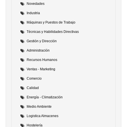
Novedades
Industria
Máquinas y Puestos de Trabajo
Técnicas y Habilidades Directivas
Gestión y Dirección
Administración
Recursos Humanos
Ventas - Marketing
Comercio
Calidad
Energía - Climatización
Medio Ambiente
Logistica Almacenes
Hostelería