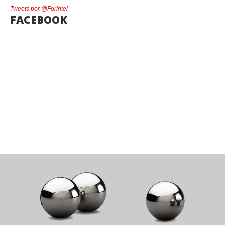
Tweets por @Forintel
FACEBOOK