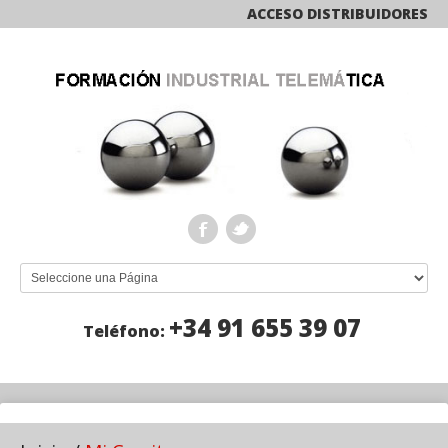
ACCESO DISTRIBUIDORES
+34 91 655 39 07
Teléfono: