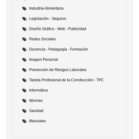
Industria Alimentaria
Legislación - Seguros
Diseño Gráfico - Web - Publicidad
Redes Sociales
Docencia - Pedagogía - Formación
Imagen Personal
Prevención de Riesgos Laborales
Tarjeta Profesional de la Construcción - TPC
Informática
Idiomas
Sanidad
Manuales