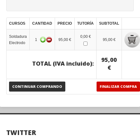
CURSOS
CANTIDAD
PRECIO
TUTORÍA
SUBTOTAL
Soldadura
0,00 €
1
95,00 €
95,00 €
Electrodo
95,00
TOTAL (IVA incluido):
€
CONTINUAR COMPRANDO
FINALIZAR COMPRA
TWITTER