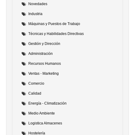
Novedades
Industria
Máquinas y Puestos de Trabajo
Técnicas y Habilidades Directivas
Gestión y Dirección
Administración
Recursos Humanos
Ventas - Marketing
Comercio
Calidad
Energía - Climatización
Medio Ambiente
Logistica Almacenes
Hostelería