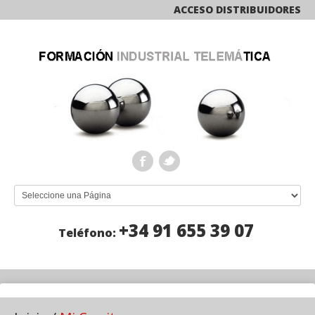
ACCESO DISTRIBUIDORES
+34 91 655 39 07
Teléfono: