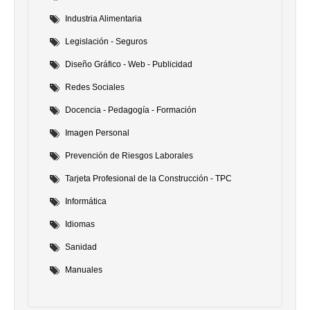
Industria Alimentaria
Legislación - Seguros
Diseño Gráfico - Web - Publicidad
Redes Sociales
Docencia - Pedagogía - Formación
Imagen Personal
Prevención de Riesgos Laborales
Tarjeta Profesional de la Construcción - TPC
Informática
Idiomas
Sanidad
Manuales