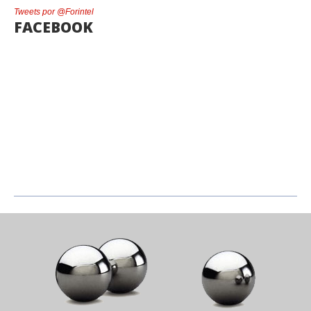
Tweets por @Forintel
FACEBOOK