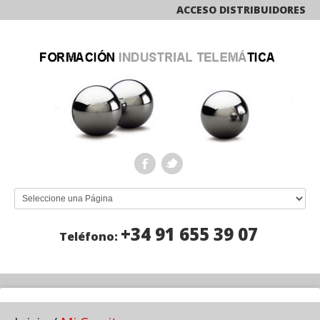
ACCESO DISTRIBUIDORES
+34 91 655 39 07
Teléfono: