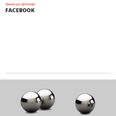
Tweets por @Forintel
FACEBOOK