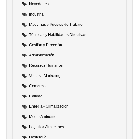
Novedades
Industria
Máquinas y Puestos de Trabajo
Técnicas y Habilidades Directivas
Gestión y Dirección
Administración
Recursos Humanos
Ventas - Marketing
Comercio
Calidad
Energía - Climatización
Medio Ambiente
Logistica Almacenes
Hostelería