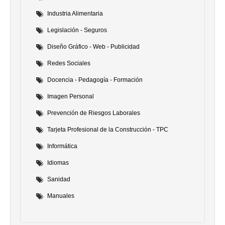
Industria Alimentaria
Legislación - Seguros
Diseño Gráfico - Web - Publicidad
Redes Sociales
Docencia - Pedagogía - Formación
Imagen Personal
Prevención de Riesgos Laborales
Tarjeta Profesional de la Construcción - TPC
Informática
Idiomas
Sanidad
Manuales