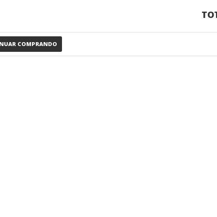
TOT
INUAR COMPRANDO