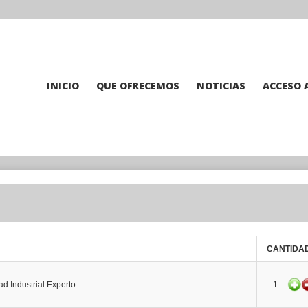
INICIO
QUE OFRECEMOS
NOTICIAS
ACCESO 
CANTIDA
dad Industrial Experto
1