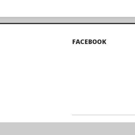
FACEBOOK