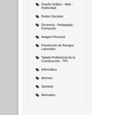
Diseño Gráfico - Web -
Publicidad
Redes Sociales
Docencia - Pedagogía -
Formación
Imagen Personal
Prevención de Riesgos
Laborales
Tarjeta Profesional de la
Construcción - TPC
Informática
Idiomas
Sanidad
Manuales