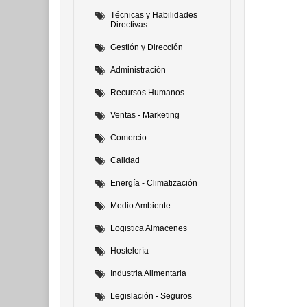
Técnicas y Habilidades
Directivas
Gestión y Dirección
Administración
Recursos Humanos
Ventas - Marketing
Comercio
Calidad
Energía - Climatización
Medio Ambiente
Logistica Almacenes
Hostelería
Industria Alimentaria
Legislación - Seguros