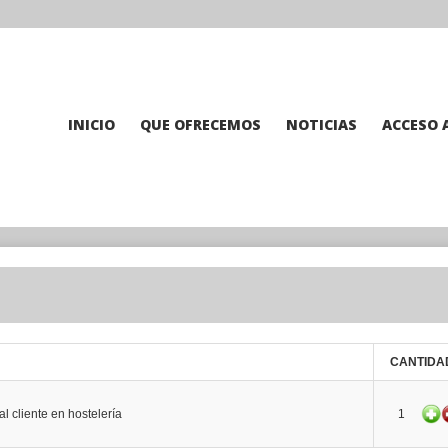
INICIO
QUE OFRECEMOS
NOTICIAS
ACCESO 
CANTIDA
al cliente en hostelería
1