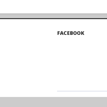
FACEBOOK