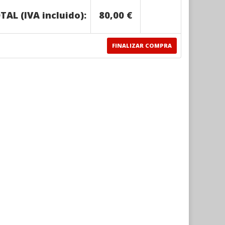
TAL (IVA incluido):
80,00 €
FINALIZAR COMPRA