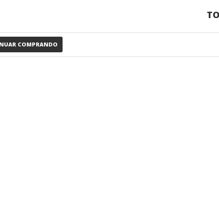
TO
INUAR COMPRANDO