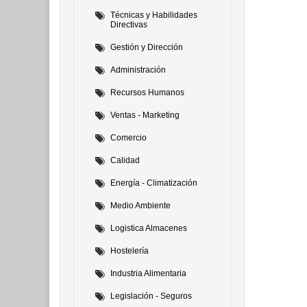
Técnicas y Habilidades
Directivas
Gestión y Dirección
Administración
Recursos Humanos
Ventas - Marketing
Comercio
Calidad
Energía - Climatización
Medio Ambiente
Logistica Almacenes
Hostelería
Industria Alimentaria
Legislación - Seguros