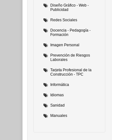
Diseño Gráfico - Web -
Publicidad
Redes Sociales
Docencia - Pedagogía -
Formación
Imagen Personal
Prevención de Riesgos
Laborales
Tarjeta Profesional de la
Construcción - TPC
Informática
Idiomas
Sanidad
Manuales