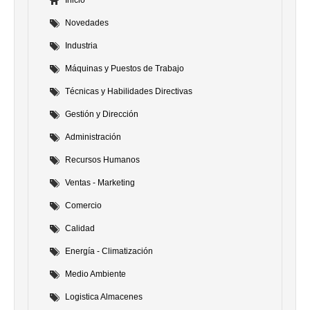
Novedades
Industria
Máquinas y Puestos de Trabajo
Técnicas y Habilidades Directivas
Gestión y Dirección
Administración
Recursos Humanos
Ventas - Marketing
Comercio
Calidad
Energía - Climatización
Medio Ambiente
Logistica Almacenes