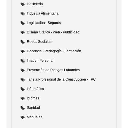
Hostelería
Industria Alimentaria
Legislación - Seguros
Diseño Gráfico - Web - Publicidad
Redes Sociales
Docencia - Pedagogía - Formación
Imagen Personal
Prevención de Riesgos Laborales
Tarjeta Profesional de la Construcción - TPC
Informática
Idiomas
Sanidad
Manuales