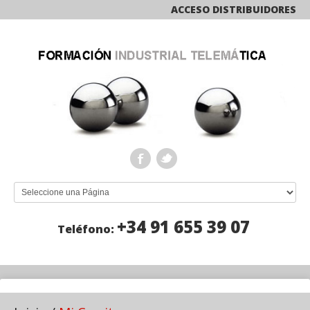
ACCESO DISTRIBUIDORES
+34 91 655 39 07
Teléfono: