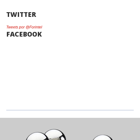
TWITTER
Tweets por @Forintel
FACEBOOK