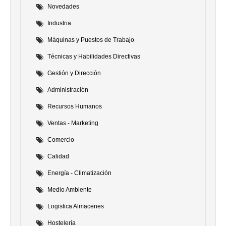
Novedades
Industria
Máquinas y Puestos de Trabajo
Técnicas y Habilidades Directivas
Gestión y Dirección
Administración
Recursos Humanos
Ventas - Marketing
Comercio
Calidad
Energía - Climatización
Medio Ambiente
Logistica Almacenes
Hostelería