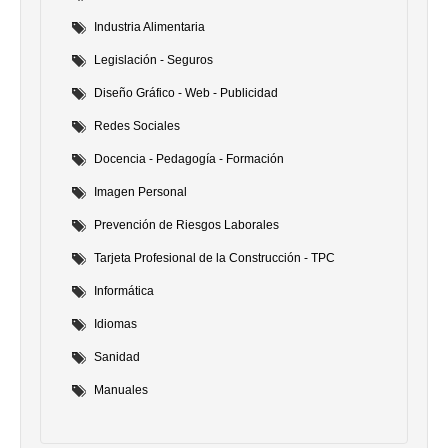
Industria Alimentaria
Legislación - Seguros
Diseño Gráfico - Web - Publicidad
Redes Sociales
Docencia - Pedagogía - Formación
Imagen Personal
Prevención de Riesgos Laborales
Tarjeta Profesional de la Construcción - TPC
Informática
Idiomas
Sanidad
Manuales