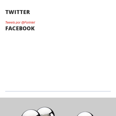
TWITTER
Tweets por @Forintel
FACEBOOK