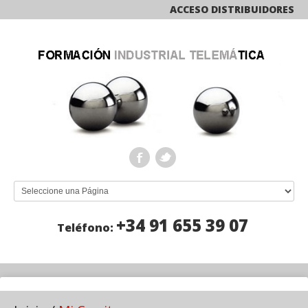
ACCESO DISTRIBUIDORES
+34 91 655 39 07
Teléfono: