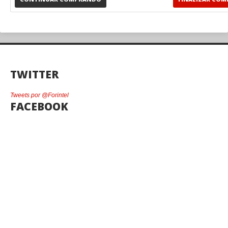
TWITTER
Tweets por @Forintel
FACEBOOK