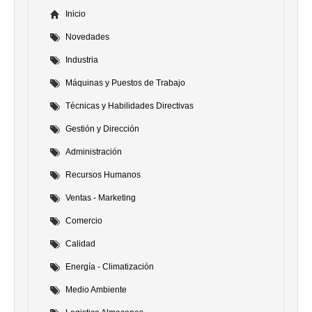
Inicio
Novedades
Industria
Máquinas y Puestos de Trabajo
Técnicas y Habilidades Directivas
Gestión y Dirección
Administración
Recursos Humanos
Ventas - Marketing
Comercio
Calidad
Energía - Climatización
Medio Ambiente