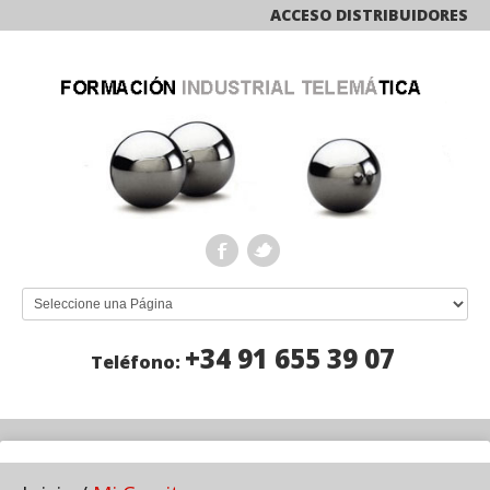
ACCESO DISTRIBUIDORES
+34 91 655 39 07
Teléfono: