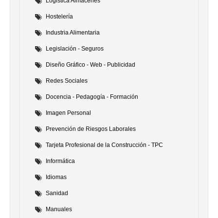
Logistica Almacenes
Hostelería
Industria Alimentaria
Legislación - Seguros
Diseño Gráfico - Web - Publicidad
Redes Sociales
Docencia - Pedagogía - Formación
Imagen Personal
Prevención de Riesgos Laborales
Tarjeta Profesional de la Construcción - TPC
Informática
Idiomas
Sanidad
Manuales