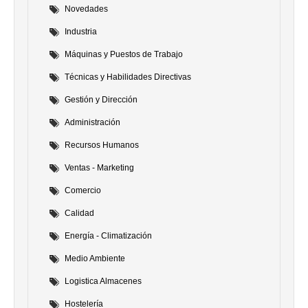
Novedades
Industria
Máquinas y Puestos de Trabajo
Técnicas y Habilidades Directivas
Gestión y Dirección
Administración
Recursos Humanos
Ventas - Marketing
Comercio
Calidad
Energía - Climatización
Medio Ambiente
Logistica Almacenes
Hostelería