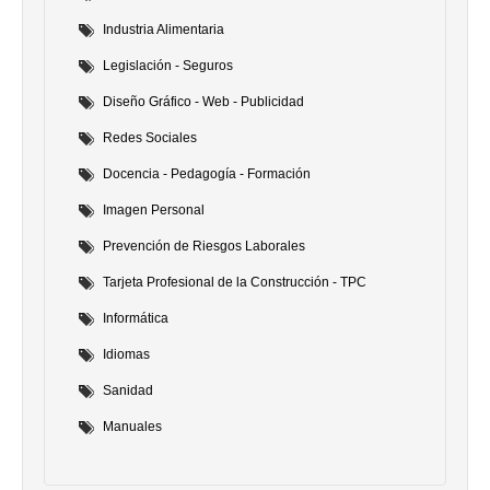
Industria Alimentaria
Legislación - Seguros
Diseño Gráfico - Web - Publicidad
Redes Sociales
Docencia - Pedagogía - Formación
Imagen Personal
Prevención de Riesgos Laborales
Tarjeta Profesional de la Construcción - TPC
Informática
Idiomas
Sanidad
Manuales