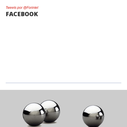
Tweets por @Forintel
FACEBOOK