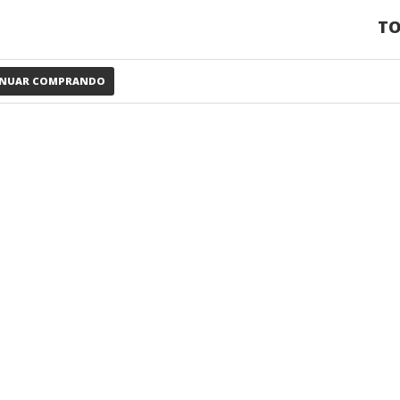
TO
INUAR COMPRANDO