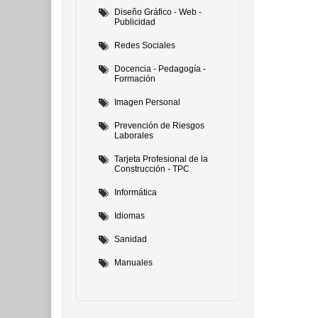
Diseño Gráfico - Web -
Publicidad
Redes Sociales
Docencia - Pedagogía -
Formación
Imagen Personal
Prevención de Riesgos
Laborales
Tarjeta Profesional de la
Construcción - TPC
Informática
Idiomas
Sanidad
Manuales