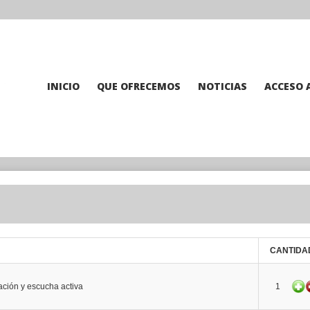
INICIO
QUE OFRECEMOS
NOTICIAS
ACCESO 
CANTIDA
ción y escucha activa
1