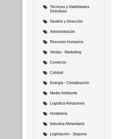
Técnicas y Habilidades
Directivas
Gestión y Dirección
Administración
Recursos Humanos
Ventas - Marketing
Comercio
Calidad
Energía - Climatización
Medio Ambiente
Logistica Almacenes
Hostelería
Industria Alimentaria
Legislación - Seguros