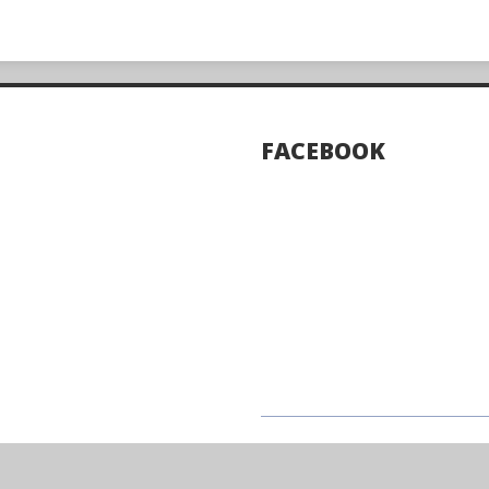
FACEBOOK