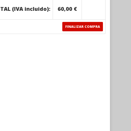
TAL (IVA incluido):
60,00 €
FINALIZAR COMPRA