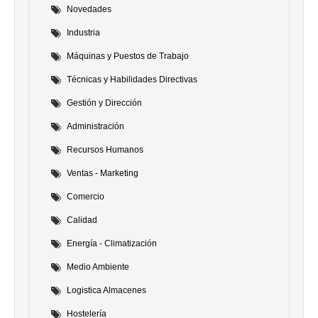
Novedades
Industria
Máquinas y Puestos de Trabajo
Técnicas y Habilidades Directivas
Gestión y Dirección
Administración
Recursos Humanos
Ventas - Marketing
Comercio
Calidad
Energía - Climatización
Medio Ambiente
Logistica Almacenes
Hostelería