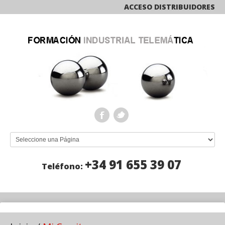
ACCESO DISTRIBUIDORES
+34 91 655 39 07
Teléfono: