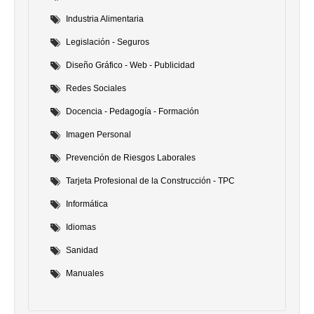
Industria Alimentaria
Legislación - Seguros
Diseño Gráfico - Web - Publicidad
Redes Sociales
Docencia - Pedagogía - Formación
Imagen Personal
Prevención de Riesgos Laborales
Tarjeta Profesional de la Construcción - TPC
Informática
Idiomas
Sanidad
Manuales