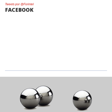
Tweets por @Forintel
FACEBOOK