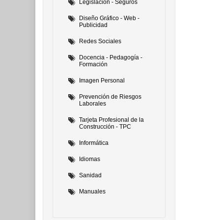
Legislación - Seguros
Diseño Gráfico - Web -
Publicidad
Redes Sociales
Docencia - Pedagogía -
Formación
Imagen Personal
Prevención de Riesgos
Laborales
Tarjeta Profesional de la
Construcción - TPC
Informática
Idiomas
Sanidad
Manuales