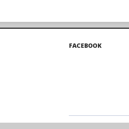
FACEBOOK