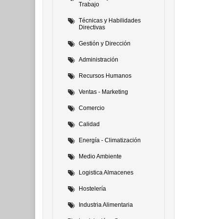
Trabajo
Técnicas y Habilidades
Directivas
Gestión y Dirección
Administración
Recursos Humanos
Ventas - Marketing
Comercio
Calidad
Energía - Climatización
Medio Ambiente
Logistica Almacenes
Hostelería
Industria Alimentaria