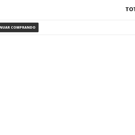
TOT
INUAR COMPRANDO