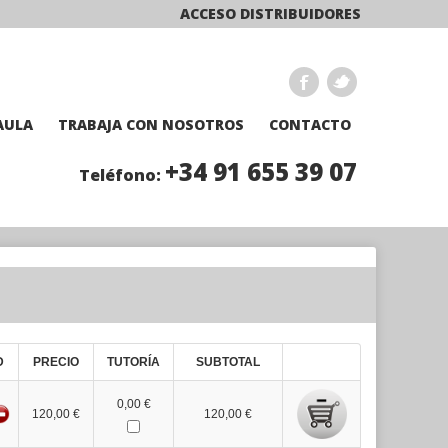
ACCESO DISTRIBUIDORES
AULA
TRABAJA CON NOSOTROS
CONTACTO
+34 91 655 39 07
Teléfono:
D
PRECIO
TUTORÍA
SUBTOTAL
0,00 €
120,00 €
120,00 €