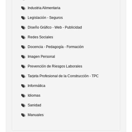
Industria Alimentaria
Legislación - Seguros
Diseño Gráfico - Web - Publicidad
Redes Sociales
Docencia - Pedagogía - Formación
Imagen Personal
Prevención de Riesgos Laborales
Tarjeta Profesional de la Construcción - TPC
Informática
Idiomas
Sanidad
Manuales