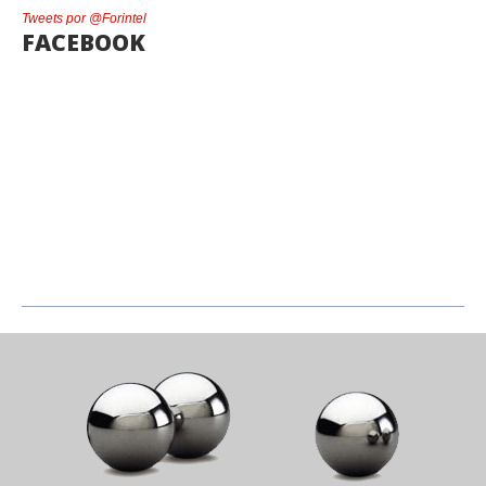
Tweets por @Forintel
FACEBOOK