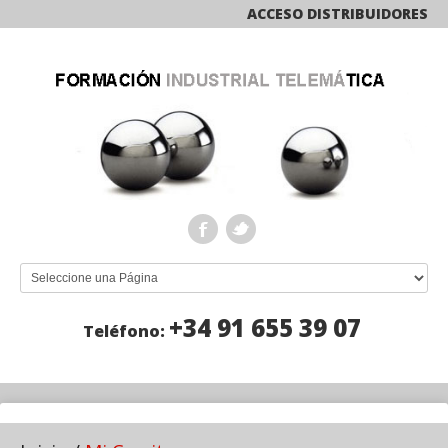
ACCESO DISTRIBUIDORES
+34 91 655 39 07
Teléfono: