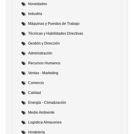
Novedades
Industria
Máquinas y Puestos de Trabajo
Técnicas y Habilidades Directivas
Gestión y Dirección
Administración
Recursos Humanos
Ventas - Marketing
Comercio
Calidad
Energía - Climatización
Medio Ambiente
Logistica Almacenes
Hostelería