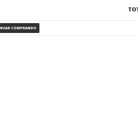
TOT
INUAR COMPRANDO