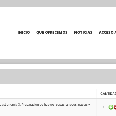
INICIO
QUE OFRECEMOS
NOTICIAS
ACCESO 
CANTIDA
gastronomía 3. Preparación de huevos, sopas, arroces, pastas y
1