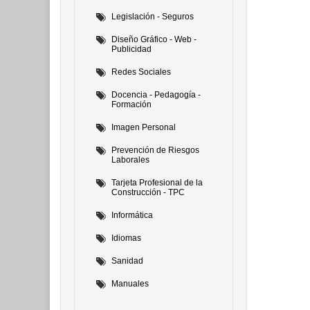
Legislación - Seguros
Diseño Gráfico - Web -
Publicidad
Redes Sociales
Docencia - Pedagogía -
Formación
Imagen Personal
Prevención de Riesgos
Laborales
Tarjeta Profesional de la
Construcción - TPC
Informática
Idiomas
Sanidad
Manuales