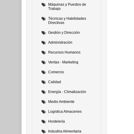
Máquinas y Puestos de
Trabajo
Técnicas y Habilidades
Directivas
Gestión y Dirección
Administración
Recursos Humanos
Ventas - Marketing
Comercio
Calidad
Energía - Climatización
Medio Ambiente
Logistica Almacenes
Hostelería
Industria Alimentaria