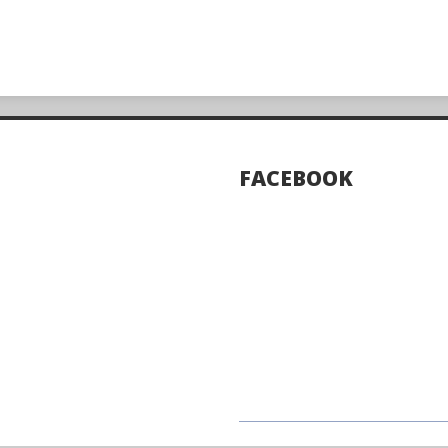
FACEBOOK