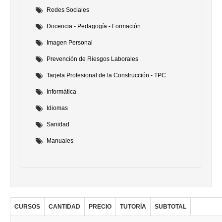
Redes Sociales
Docencia - Pedagogía - Formación
Imagen Personal
Prevención de Riesgos Laborales
Tarjeta Profesional de la Construcción - TPC
Informática
Idiomas
Sanidad
Manuales
CURSOS
CANTIDAD
PRECIO
TUTORÍA
SUBTOTAL