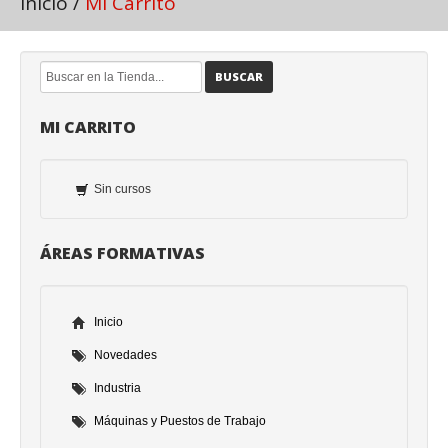
Inicio
/
Mi Carrito
BUSCAR
MI CARRITO
Sin cursos
ÁREAS FORMATIVAS
Inicio
Novedades
Industria
Máquinas y Puestos de Trabajo