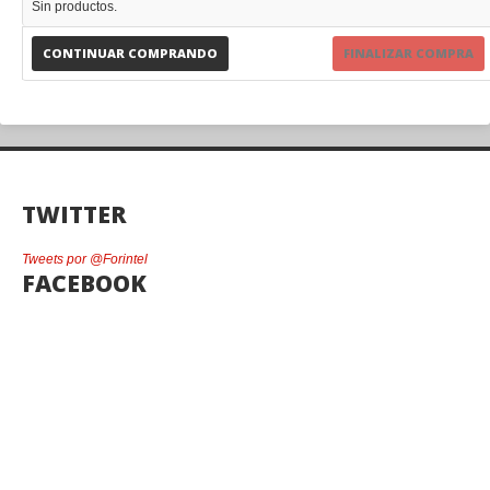
Sin productos.
CONTINUAR COMPRANDO
FINALIZAR COMPRA
TWITTER
Tweets por @Forintel
FACEBOOK