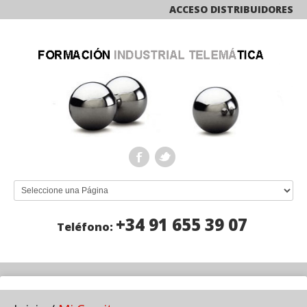
ACCESO DISTRIBUIDORES
+34 91 655 39 07
Teléfono: