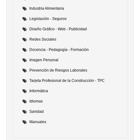
Industria Alimentaria
Legislación - Seguros
Diseño Gráfico - Web - Publicidad
Redes Sociales
Docencia - Pedagogía - Formación
Imagen Personal
Prevención de Riesgos Laborales
Tarjeta Profesional de la Construcción - TPC
Informática
Idiomas
Sanidad
Manuales