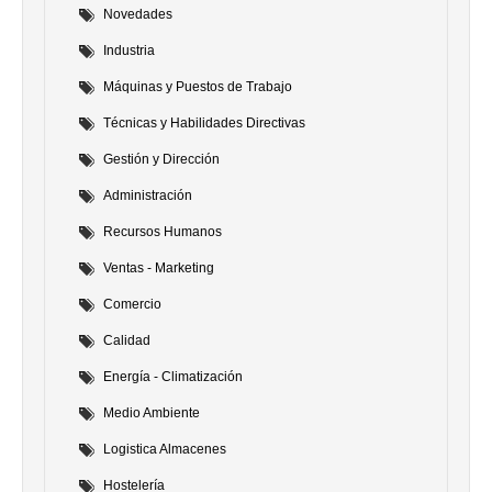
Novedades
Industria
Máquinas y Puestos de Trabajo
Técnicas y Habilidades Directivas
Gestión y Dirección
Administración
Recursos Humanos
Ventas - Marketing
Comercio
Calidad
Energía - Climatización
Medio Ambiente
Logistica Almacenes
Hostelería