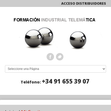
ACCESO DISTRIBUIDORES
+34 91 655 39 07
Teléfono: