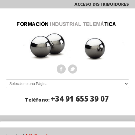
ACCESO DISTRIBUIDORES
+34 91 655 39 07
Teléfono: