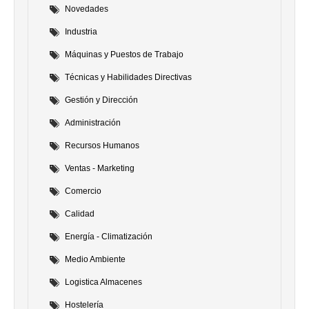
Novedades
Industria
Máquinas y Puestos de Trabajo
Técnicas y Habilidades Directivas
Gestión y Dirección
Administración
Recursos Humanos
Ventas - Marketing
Comercio
Calidad
Energía - Climatización
Medio Ambiente
Logistica Almacenes
Hostelería