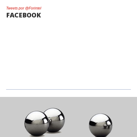
Tweets por @Forintel
FACEBOOK