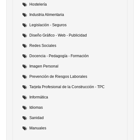
Hostelería
Industria Alimentaria
Legislación - Seguros
Diseño Gráfico - Web - Publicidad
Redes Sociales
Docencia - Pedagogía - Formación
Imagen Personal
Prevención de Riesgos Laborales
Tarjeta Profesional de la Construcción - TPC
Informática
Idiomas
Sanidad
Manuales