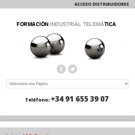
ACCESO DISTRIBUIDORES
+34 91 655 39 07
Teléfono: