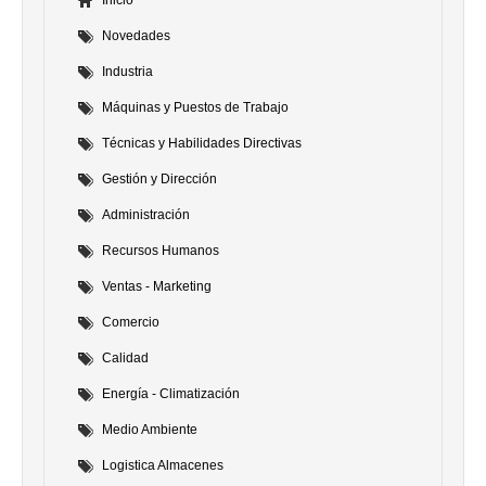
Novedades
Industria
Máquinas y Puestos de Trabajo
Técnicas y Habilidades Directivas
Gestión y Dirección
Administración
Recursos Humanos
Ventas - Marketing
Comercio
Calidad
Energía - Climatización
Medio Ambiente
Logistica Almacenes