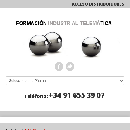
ACCESO DISTRIBUIDORES
+34 91 655 39 07
Teléfono: