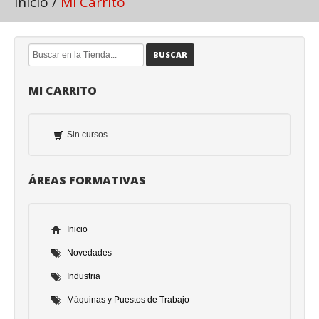
Inicio
/
Mi Carrito
BUSCAR
MI CARRITO
Sin cursos
ÁREAS FORMATIVAS
Inicio
Novedades
Industria
Máquinas y Puestos de Trabajo