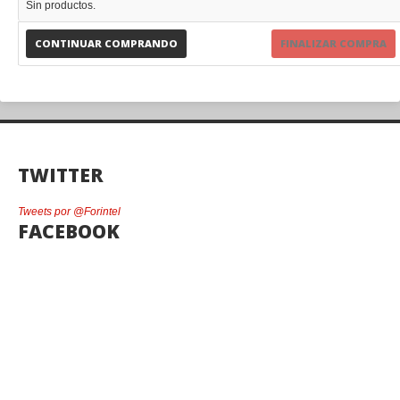
Sin productos.
CONTINUAR COMPRANDO
FINALIZAR COMPRA
TWITTER
Tweets por @Forintel
FACEBOOK