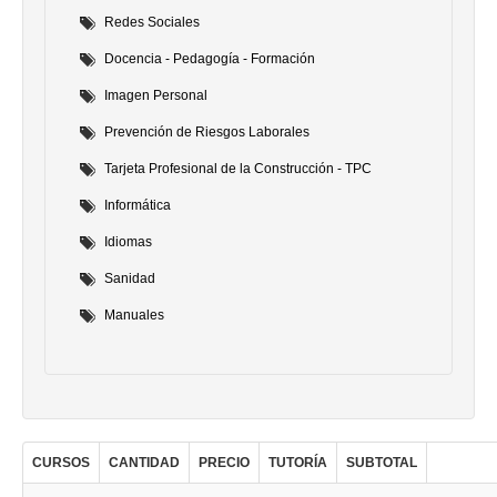
Redes Sociales
Docencia - Pedagogía - Formación
Imagen Personal
Prevención de Riesgos Laborales
Tarjeta Profesional de la Construcción - TPC
Informática
Idiomas
Sanidad
Manuales
CURSOS
CANTIDAD
PRECIO
TUTORÍA
SUBTOTAL