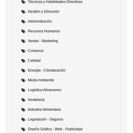
Técnicas y Habilidades Directivas
Gestión y Dirección
Administración
Recursos Humanos
Ventas - Marketing
Comercio
Calidad
Energía - Climatización
Medio Ambiente
Logistica Almacenes
Hostelería
Industria Alimentaria
Legislación - Seguros
Diseño Gráfico - Web - Publicidad