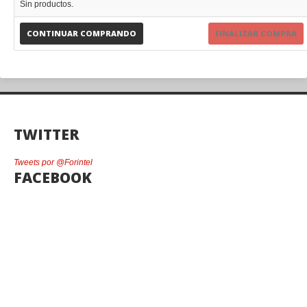
Sin productos.
CONTINUAR COMPRANDO
FINALIZAR COMPRA
TWITTER
Tweets por @Forintel
FACEBOOK