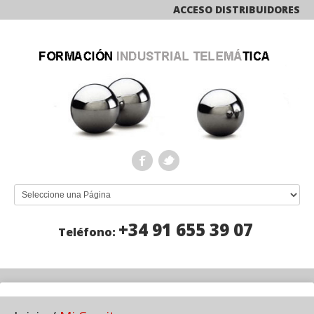
ACCESO DISTRIBUIDORES
+34 91 655 39 07
Teléfono: