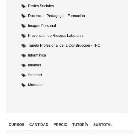
Redes Sociales
Docencia - Pedagogía - Formación
Imagen Personal
Prevención de Riesgos Laborales
Tarjeta Profesional de la Construcción - TPC
Informática
Idiomas
Sanidad
Manuales
CURSOS
CANTIDAD
PRECIO
TUTORÍA
SUBTOTAL