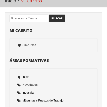
Inicio
/
Mi Carrito
BUSCAR
MI CARRITO
Sin cursos
ÁREAS FORMATIVAS
Inicio
Novedades
Industria
Máquinas y Puestos de Trabajo