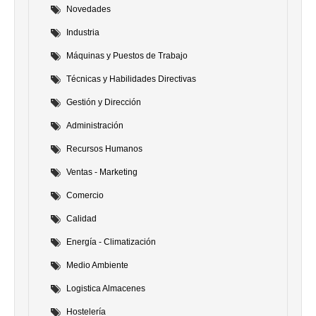
Novedades
Industria
Máquinas y Puestos de Trabajo
Técnicas y Habilidades Directivas
Gestión y Dirección
Administración
Recursos Humanos
Ventas - Marketing
Comercio
Calidad
Energía - Climatización
Medio Ambiente
Logistica Almacenes
Hostelería