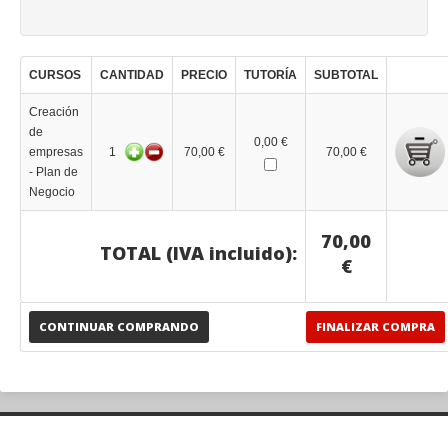
CURSOS
CANTIDAD
PRECIO
TUTORÍA
SUBTOTAL
Creación
de
0,00 €
empresas
1
70,00 €
70,00 €
- Plan de
Negocio
70,00
TOTAL (IVA incluido):
€
CONTINUAR COMPRANDO
FINALIZAR COMPRA