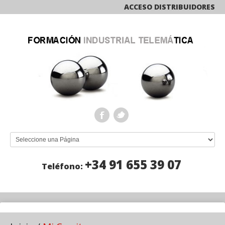
ACCESO DISTRIBUIDORES
+34 91 655 39 07
Teléfono: