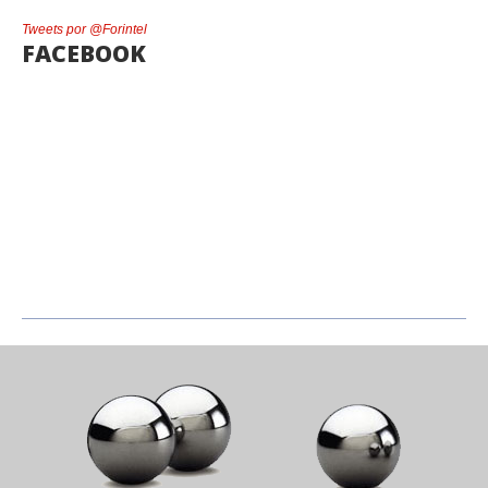
Tweets por @Forintel
FACEBOOK