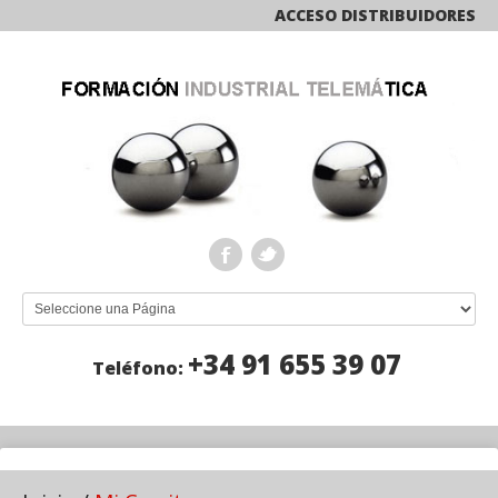
ACCESO DISTRIBUIDORES
+34 91 655 39 07
Teléfono: