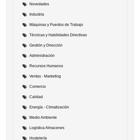
Novedades
Industria
Máquinas y Puestos de Trabajo
Técnicas y Habilidades Directivas
Gestión y Dirección
Administración
Recursos Humanos
Ventas - Marketing
Comercio
Calidad
Energía - Climatización
Medio Ambiente
Logistica Almacenes
Hostelería