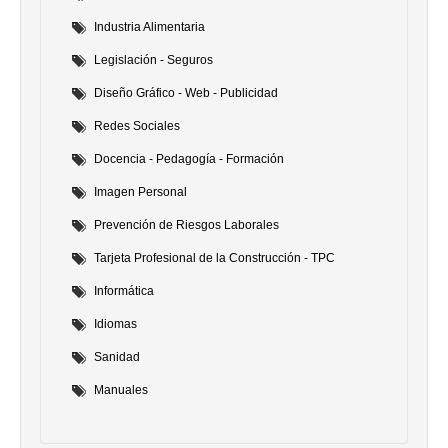
Industria Alimentaria
Legislación - Seguros
Diseño Gráfico - Web - Publicidad
Redes Sociales
Docencia - Pedagogía - Formación
Imagen Personal
Prevención de Riesgos Laborales
Tarjeta Profesional de la Construcción - TPC
Informática
Idiomas
Sanidad
Manuales